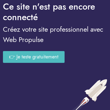
Ce site n'est pas encore
connecté
Créez votre site professionnel avec
Web Propulse
👉 Je teste gratuitement